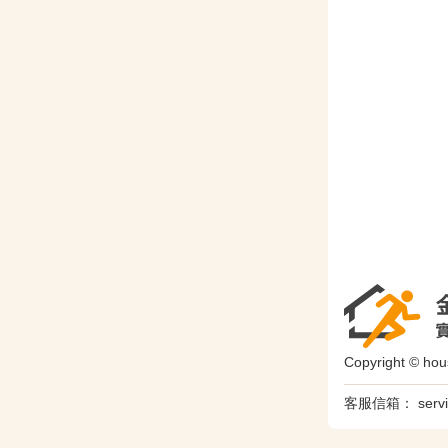
Copyright © hou
客服信箱：
serv